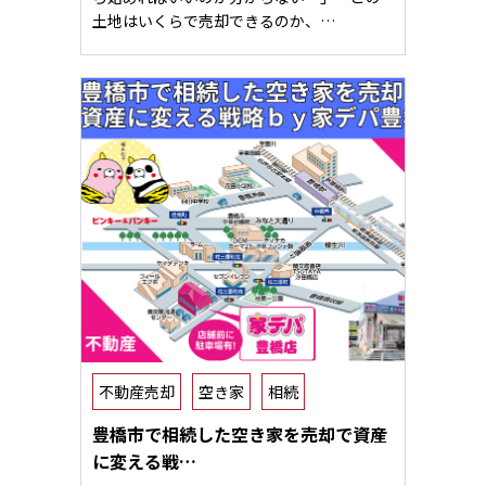
土地はいくらで売却できるのか、…
不動産売却
空き家
相続
豊橋市で相続した空き家を売却で資産
に変える戦…