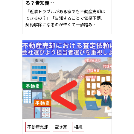
る？告知義…
「近隣トラブルがある家でも不動産売却は
できるの？」「告知することで価格下落、
契約解除になるのが怖くて一歩踏み…
不動産売却
空き家
相続