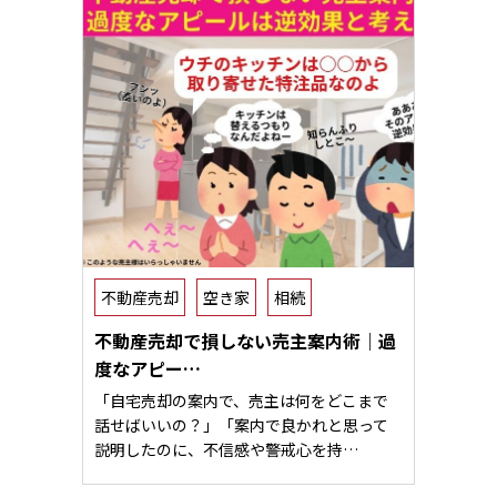
不動産売却
空き家
相続
不動産売却で損しない売主案内術｜過
度なアピー…
「自宅売却の案内で、売主は何をどこまで
話せばいいの？」「案内で良かれと思って
説明したのに、不信感や警戒心を持…