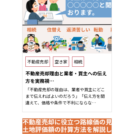
不動産売却
空き家
相続
不動産売却理由と業者・買主への伝え
方を実務視…
「不動産売却の理由は、業者や買主にどこ
まで伝えればよいのだろう」「伝え方を間
違えて、価格や条件で不利にならな…