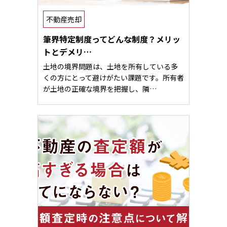
不動産売却
筆界特定制度ってどんな制度？メリッ
トとデメリ…
土地の境界問題は、土地を所有している多
くの方にとって避けがたい課題です。所有者
が土地の正確な境界を把握し、隣…