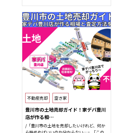
不動産売却
空き家
豊川市の土地売却ガイド！家デパ豊川
店が作る相…
/「豊川市の土地を売却したいけれど、何か
ら始めればいいのか分からない…」「この