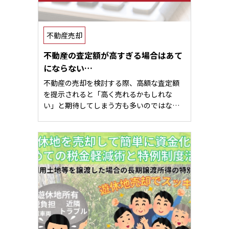
不動産売却
不動産の査定額が高すぎる場合はあて
にならない…
不動産の売却を検討する際、高額な査定額
を提示されると「高く売れるかもしれな
い」と期待してしまう方も多いのではな…