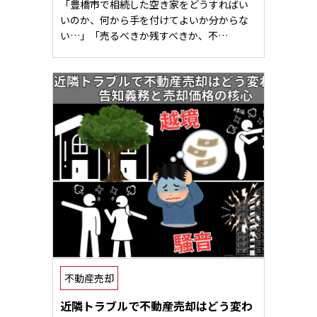
「豊橋市で相続した空き家をどうすればい
いのか、何から手を付けてよいか分からな
い…」「売るべきか残すべきか、不…
不動産売却
近隣トラブルで不動産売却はどう変わ