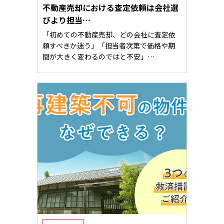
不動産売却における査定依頼は会社選
びより担当…
「初めての不動産売却、どの会社に査定依
頼すべきか迷う」「担当者次第で価格や期
間が大きく変わるのではと不安」…