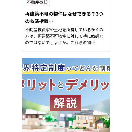
不動産売却
再建築不可の物件はなぜできる？3つ
の救済措置…
不動産投資家や土地を所有している多くの
方は、再建築不可物件に対して特に敏感な
のではないでしょうか。これらの物…