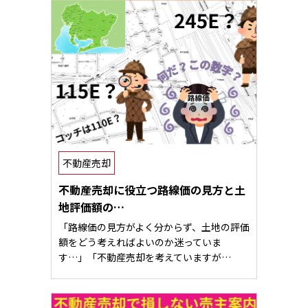
不動産売却
不動産売却に役立つ路線価の見方と土
地評価額の…
「路線価の見方がよく分からず、土地の評価
額をどう考えればよいのか迷っていま
す…」「不動産売却を考えていますが…