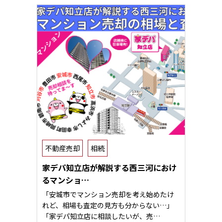
不動産売却
相続
家デパ知立店が解説する西三河におけ
るマンショ…
「安城市でマンション売却を考え始めたけ
れど、相場も査定の見方も分からない…」
「家デパ知立店に相談したいが、売…