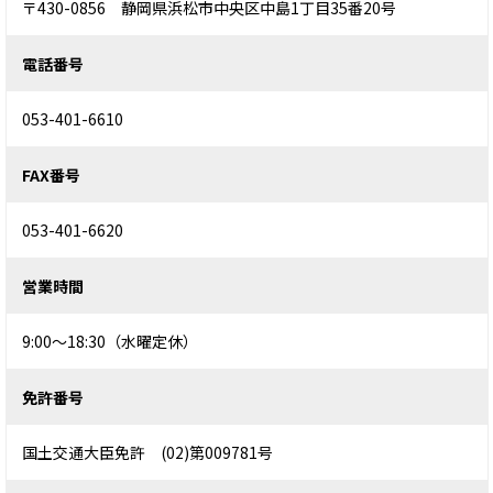
〒430-0856 静岡県浜松市中央区中島1丁目35番20号
電話番号
053-401-6610
FAX番号
053-401-6620
営業時間
9:00〜18:30（水曜定休）
免許番号
国土交通大臣免許 (02)第009781号