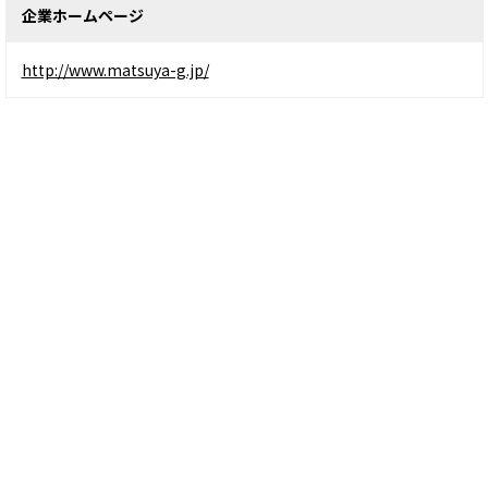
企業ホームページ
http://www.matsuya-g.jp/