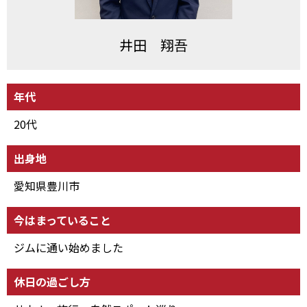
井田 翔吾
年代
20代
出身地
愛知県豊川市
今はまっていること
ジムに通い始めました
休日の過ごし方