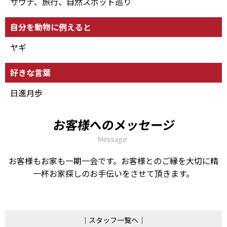
サウナ、旅行、自然スポット巡り
自分を動物に例えると
ヤギ
好きな言葉
日進月歩
お客様へのメッセージ
Message
お客様もお家も一期一会です。お客様とのご縁を大切に精
一杯お家探しのお手伝いをさせて頂きます。
スタッフ一覧へ